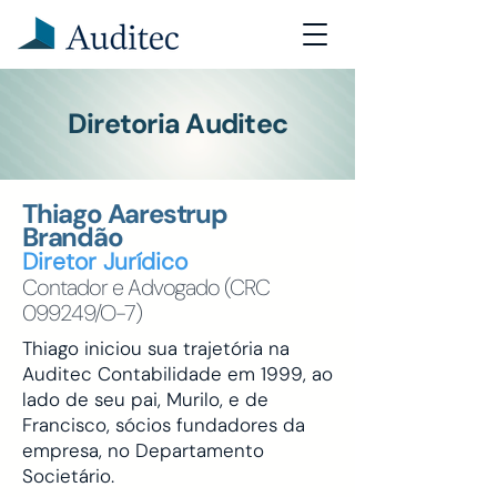
Diretoria Auditec
Thiago Aarestrup
Brandão
Diretor Jurídico
Contador e Advogado (CRC
099249/O-7)
Thiago iniciou sua trajetória na
Auditec Contabilidade em 1999, ao
lado de seu pai, Murilo, e de
Francisco, sócios fundadores da
empresa, no Departamento
Societário.