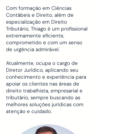
Com formação em Ciências
Contábeis e Direito, além de
especialização em Direito
Tributário, Thiago é um profissional
extremamente eficiente,
comprometido e com um senso
de urgência admirável.
Atualmente, ocupa o cargo de
Diretor Jurídico, aplicando seu
conhecimento e experiência para
apoiar os clientes nas áreas de
direito trabalhista, empresarial e
tributário, sempre buscando as
melhores soluções jurídicas com
atenção e cuidado.